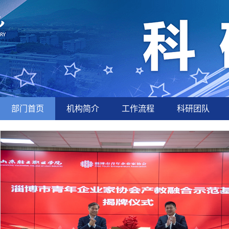
部门首页
机构简介
工作流程
科研团队