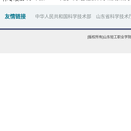
专项的…
友情链接
中华人民共和国科学技术部
山东省科学技术
[版权所有]山东轻工职业学院