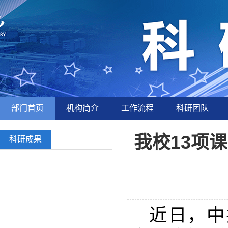
部门首页
机构简介
工作流程
科研团队
我校13项
科研成果
近日，中