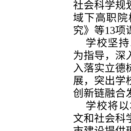
社会科学规
域下高职院
究》等
1
3项
学校坚持
为指导，深
入落实立德
展，突出学
创新链融合
学校将以
文和社会科